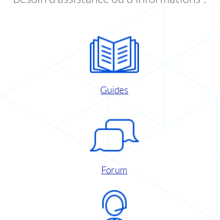
Guides
Forum